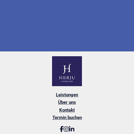
Leistungen
Über uns
Kontakt
Termin buchen