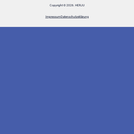
Copyright © 2026. HERJU
Impressum
Datenschutzeklärung