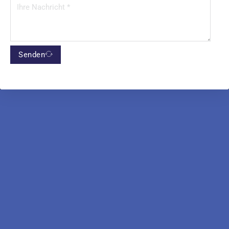
Senden