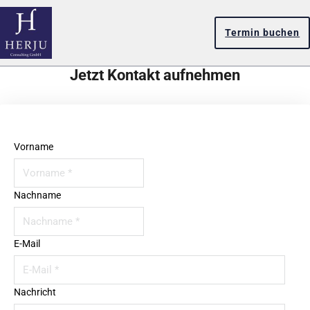
Termin buchen
Jetzt Kontakt aufnehmen
Vorname
Nachname
E-Mail
Nachricht